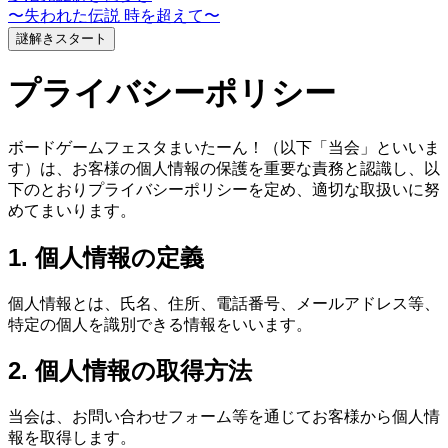
〜失われた伝説 時を超えて〜
謎解き
スタート
プライバシーポリシー
ボードゲームフェスタまいたーん！（以下「当会」といいま
す）は、お客様の個人情報の保護を重要な責務と認識し、以
下のとおりプライバシーポリシーを定め、適切な取扱いに努
めてまいります。
1. 個人情報の定義
個人情報とは、氏名、住所、電話番号、メールアドレス等、
特定の個人を識別できる情報をいいます。
2. 個人情報の取得方法
当会は、お問い合わせフォーム等を通じてお客様から個人情
報を取得します。