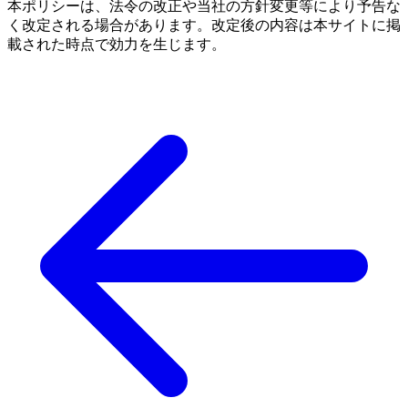
本ポリシーは、法令の改正や当社の方針変更等により予告な
く改定される場合があります。改定後の内容は本サイトに掲
載された時点で効力を生じます。