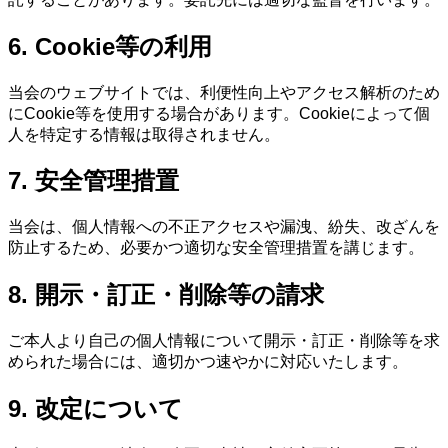
6. Cookie等の利用
当会のウェブサイトでは、利便性向上やアクセス解析のため
にCookie等を使用する場合があります。Cookieによって個
人を特定する情報は取得されません。
7. 安全管理措置
当会は、個人情報への不正アクセスや漏洩、紛失、改ざんを
防止するため、必要かつ適切な安全管理措置を講じます。
8. 開示・訂正・削除等の請求
ご本人より自己の個人情報について開示・訂正・削除等を求
められた場合には、適切かつ速やかに対応いたします。
9. 改定について