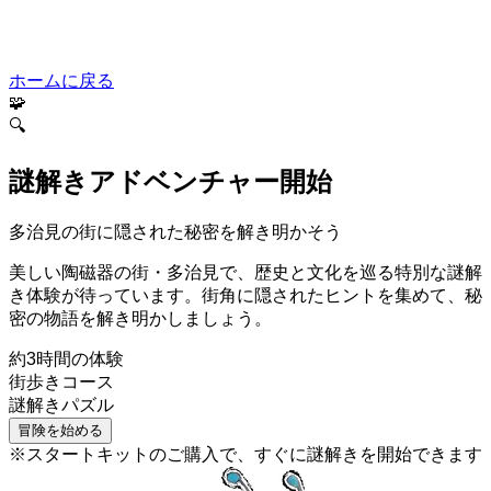
ホームに戻る
🧩
🔍
謎解きアドベンチャー開始
多治見の街に隠された秘密を解き明かそう
美しい陶磁器の街・多治見で、歴史と文化を巡る特別な謎解
き体験が待っています。街角に隠されたヒントを集めて、秘
密の物語を解き明かしましょう。
約3時間の体験
街歩きコース
謎解きパズル
冒険を始める
※スタートキットのご購入で、すぐに謎解きを開始できます