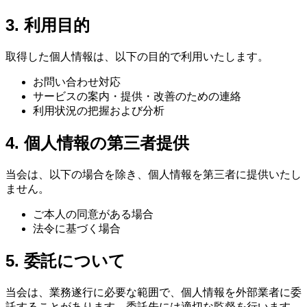
3. 利用目的
取得した個人情報は、以下の目的で利用いたします。
お問い合わせ対応
サービスの案内・提供・改善のための連絡
利用状況の把握および分析
4. 個人情報の第三者提供
当会は、以下の場合を除き、個人情報を第三者に提供いたし
ません。
ご本人の同意がある場合
法令に基づく場合
5. 委託について
当会は、業務遂行に必要な範囲で、個人情報を外部業者に委
託することがあります。委託先には適切な監督を行います。